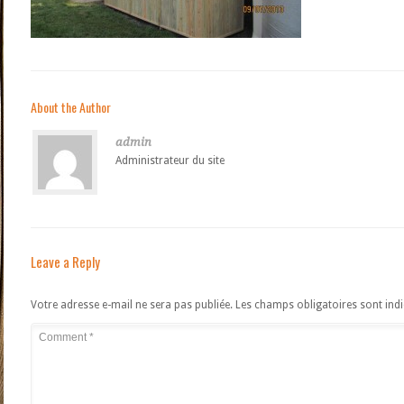
About the Author
admin
Administrateur du site
Leave a Reply
Votre adresse e-mail ne sera pas publiée.
Les champs obligatoires sont ind